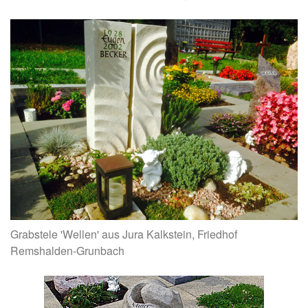
Grabstele 'Wellen' aus Jura Kalkstein, Friedhof
Remshalden-Grunbach