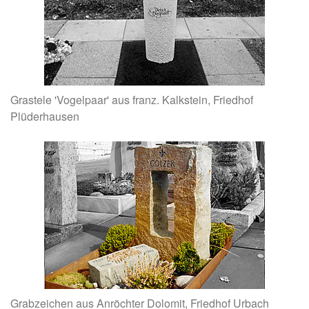
Grastele 'Vogelpaar' aus franz. Kalkstein, Friedhof
Plüderhausen
Grabzeichen aus Anröchter Dolomit, Friedhof Urbach